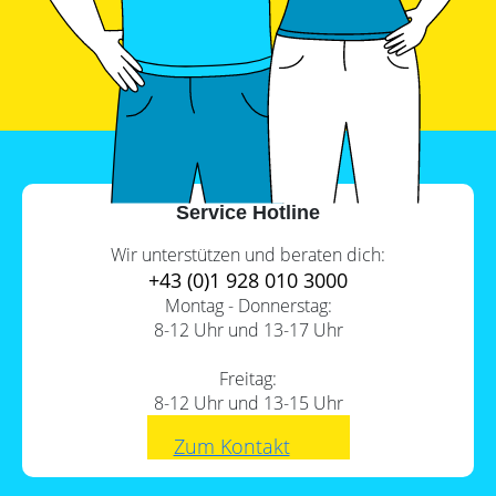
Service Hotline
Wir unterstützen und beraten dich:
+43 (0)1 928 010 3000
Montag - Donnerstag:
8-12 Uhr und 13-17 Uhr
Freitag:
8-12 Uhr und 13-15 Uhr
Zum Kontakt