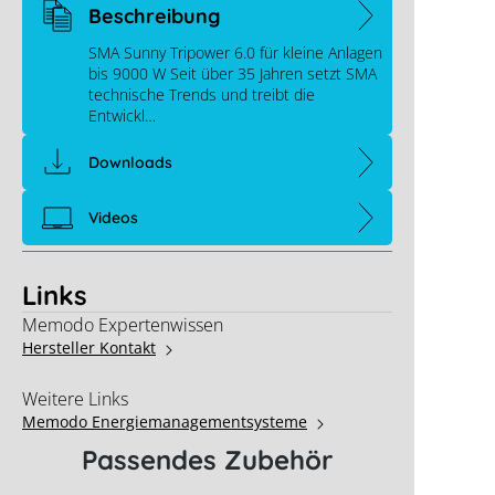
Beschreibung
SMA Sunny Tripower 6.0 für kleine Anlagen
bis 9000 W Seit über 35 Jahren setzt SMA
technische Trends und treibt die
Entwickl…
Downloads
Videos
Links
Memodo Expertenwissen
Hersteller Kontakt
Weitere Links
Memodo Energiemanagementsysteme
Passendes Zubehör