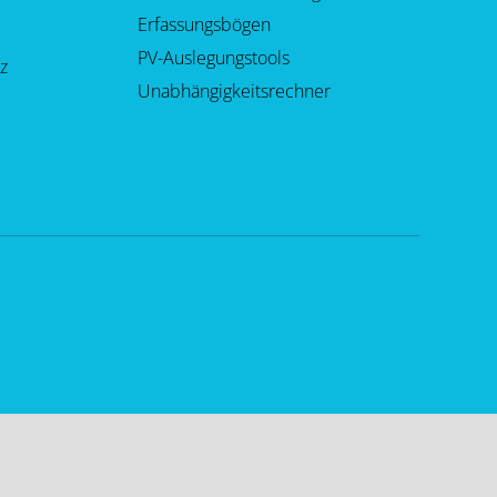
Erfassungsbögen
PV-Auslegungstools
z
Unabhängigkeitsrechner