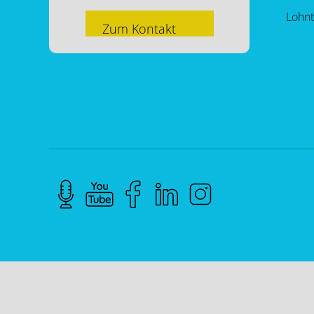
Lohnt
Zum Kontakt