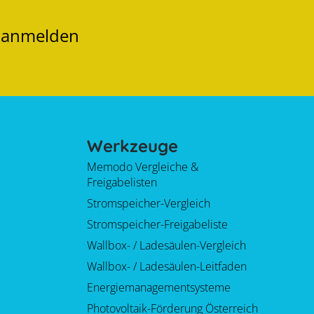
t anmelden
Werkzeuge
Memodo Vergleiche &
Freigabelisten
Stromspeicher-Vergleich
Stromspeicher-Freigabeliste
Wallbox- / Ladesäulen-Vergleich
Wallbox- / Ladesäulen-Leitfaden
Energiemanagementsysteme
Photovoltaik-Förderung Österreich