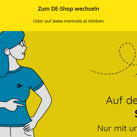
Zum DE-Shop wechseln
Oder auf www.memodo.at bleiben
Auf 
Nur mit u